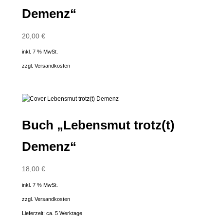
Demenz“
20,00
€
inkl. 7 % MwSt.
zzgl.
Versandkosten
Buch „Lebensmut trotz(t)
Demenz“
18,00
€
inkl. 7 % MwSt.
zzgl.
Versandkosten
Lieferzeit:
ca. 5 Werktage