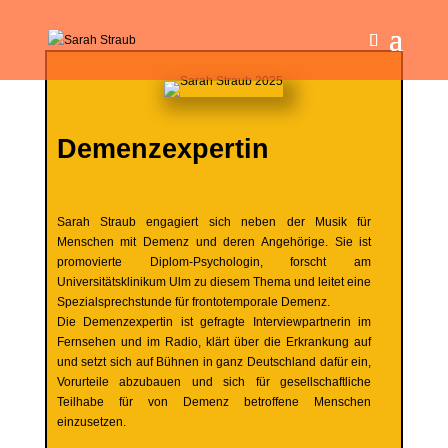
Demenzexpertin
Sarah Straub engagiert sich neben der Musik für
Menschen mit Demenz und deren Angehörige. Sie ist
promovierte Diplom-Psychologin, forscht am
Universitätsklinikum Ulm zu diesem Thema und leitet eine
Spezialsprechstunde für frontotemporale Demenz.
Die Demenzexpertin ist gefragte Interviewpartnerin im
Fernsehen und im Radio, klärt über die Erkrankung auf
und setzt sich auf Bühnen in ganz Deutschland dafür ein,
Vorurteile abzubauen und sich für gesellschaftliche
Teilhabe für von Demenz betroffene Menschen
einzusetzen.