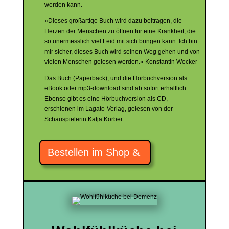
werden kann.
»Dieses großartige Buch wird dazu beitragen, die
Herzen der Menschen zu öffnen für eine Krankheit, die
so unermesslich viel Leid mit sich bringen kann. Ich bin
mir sicher, dieses Buch wird seinen Weg gehen und von
vielen Menschen gelesen werden.« Konstantin Wecker
Das Buch (Paperback), und die Hörbuchversion als
eBook oder mp3-download sind ab sofort erhältlich.
Ebenso gibt es eine Hörbuchversion als CD,
erschienen im Lagato-Verlag, gelesen von der
Schauspielerin Katja Körber.
Bestellen im Shop