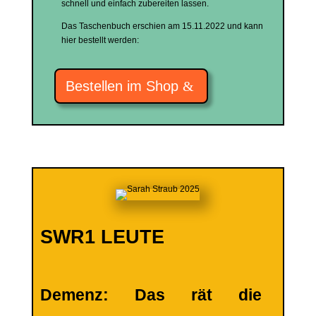
schnell und einfach zubereiten lassen.
Das Taschenbuch erschien am 15.11.2022 und kann
hier bestellt werden:
Bestellen im Shop
SWR1 LEUTE
Demenz: Das rät die