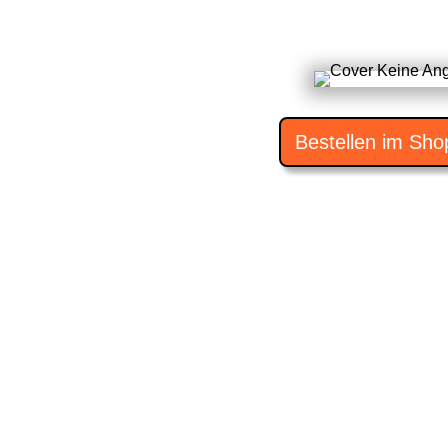
Bestellen im Sho