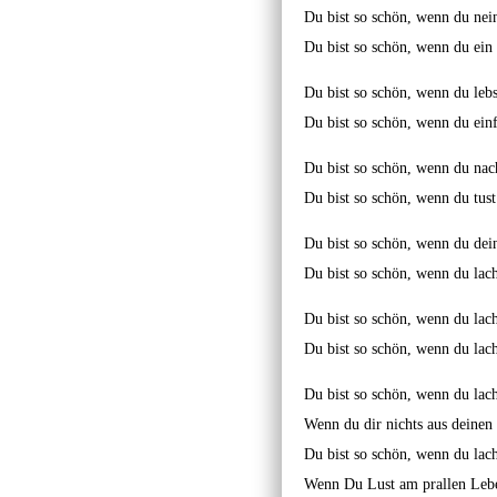
Du bist so schön, wenn du nein
Du bist so schön, wenn du ein
Du bist so schön, wenn du lebs
Du bist so schön, wenn du ein
Du bist so schön, wenn du nach
Du bist so schön, wenn du tust
Du bist so schön, wenn du dei
Du bist so schön, wenn du lach
Du bist so schön, wenn du lach
Du bist so schön, wenn du lach
Du bist so schön, wenn du lach
Wenn du dir nichts aus deinen
Du bist so schön, wenn du lach
Wenn Du Lust am prallen Lebe