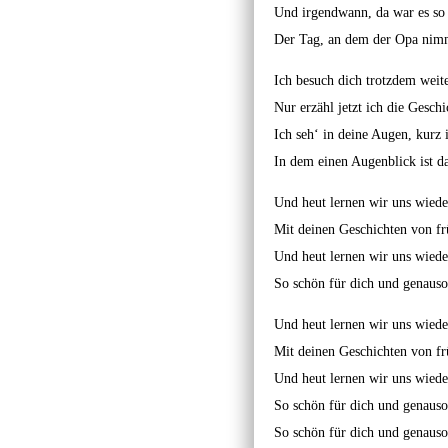
Und irgendwann, da war es so 
Der Tag, an dem der Opa nimm
Ich besuch dich trotzdem weit
Nur erzähl jetzt ich die Gesch
Ich seh‘ in deine Augen, kurz i
In dem einen Augenblick ist d
Und heut lernen wir uns wiede
Mit deinen Geschichten von fr
Und heut lernen wir uns wiede
So schön für dich und genauso
Und heut lernen wir uns wiede
Mit deinen Geschichten von fr
Und heut lernen wir uns wiede
So schön für dich und genauso
So schön für dich und genauso