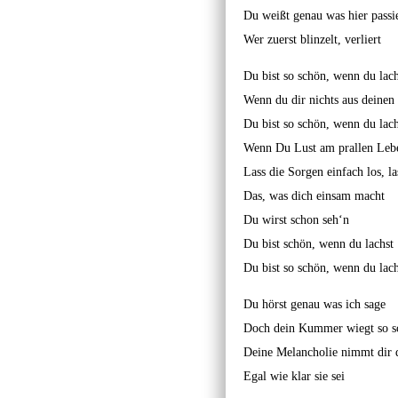
Du weißt genau was hier passie
Wer zuerst blinzelt, verliert
Du bist so schön, wenn du lach
Wenn du dir nichts aus deinen
Du bist so schön, wenn du lach
Wenn Du Lust am prallen Lebe
Lass die Sorgen einfach los, la
Das, was dich einsam macht
Du wirst schon seh‘n
Du bist schön, wenn du lachst
Du bist so schön, wenn du lach
Du hörst genau was ich sage
Doch dein Kummer wiegt so s
Deine Melancholie nimmt dir d
Egal wie klar sie sei