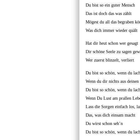
Du bist so ein guter Mensch
Das ist doch das was zählt
Mögest du all das begraben k
Was dich immer wieder quält
Hat dir heut schon wer gesagt
Dir schöne Seele zu sagen gew
Wer zuerst blinzelt, verliert
Du bist so schön, wenn du lach
Wenn du dir nichts aus deinen
Du bist so schön, wenn du lach
Wenn Du Lust am prallen Lebe
Lass die Sorgen einfach los, la
Das, was dich einsam macht
Du wirst schon seh’n
Du bist so schön, wenn du lach