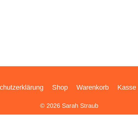
chutzerklärung
Shop
Warenkorb
Kasse
© 2026 Sarah Straub