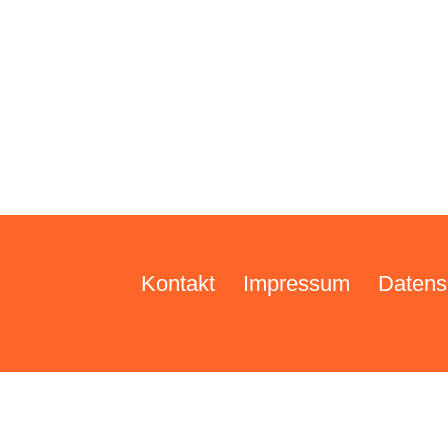
Kontakt
Impressum
Datens