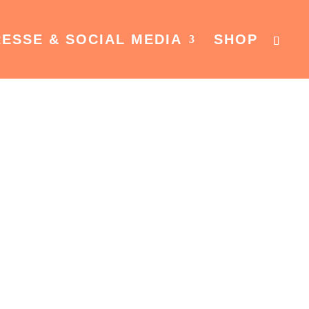
ESSE & SOCIAL MEDIA
SHOP