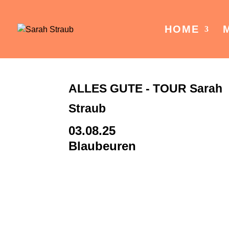
HOME
ALLES GUTE - TOUR Sarah
Straub
03.08.25
Blaubeuren