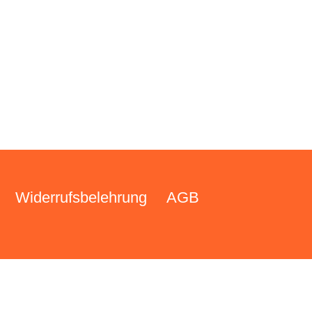
Widerrufsbelehrung
AGB