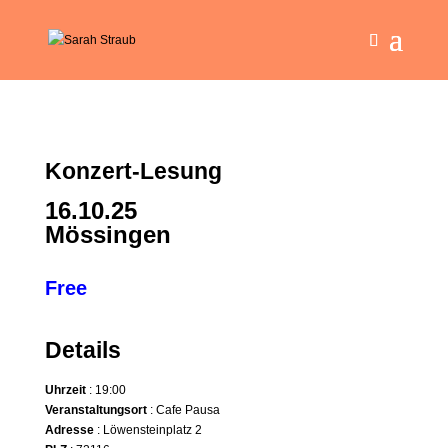
Konzert-Lesung
16.10.25
Mössingen
Free
Details
Uhrzeit
: 19:00
Veranstaltungsort
: Cafe Pausa
Adresse
: Löwensteinplatz 2