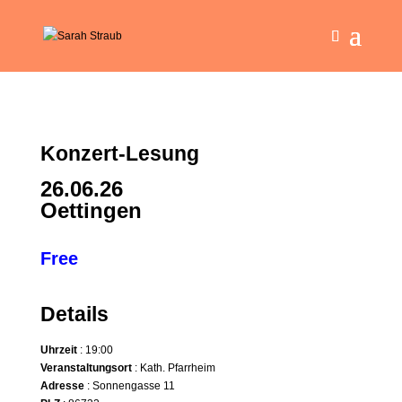
Konzert-Lesung
26.06.26
Oettingen
Free
Details
Uhrzeit
: 19:00
Veranstaltungsort
: Kath. Pfarrheim
Adresse
: Sonnengasse 11