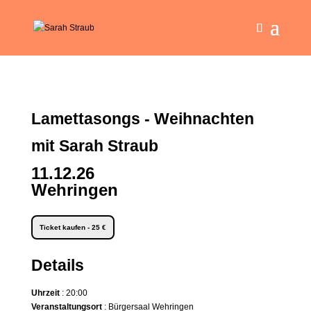
Lamettasongs - Weihnachten
mit Sarah Straub
11.12.26
Wehringen
Ticket kaufen - 25 €
Details
Uhrzeit
: 20:00
Veranstaltungsort
: Bürgersaal Wehringen