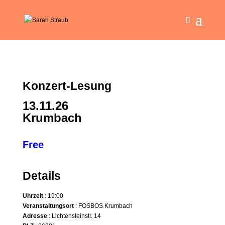
Konzert-Lesung
13.11.26
Krumbach
Free
Details
Uhrzeit
: 19:00
Veranstaltungsort
: FOSBOS Krumbach
Adresse
: Lichtensteinstr. 14