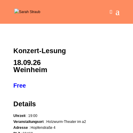
Konzert-Lesung
18.09.26
Weinheim
Free
Details
Uhrzeit
: 19:00
Veranstaltungsort
: Holzwurm-Theater im a2
Adresse
: Hopfenstraße 4