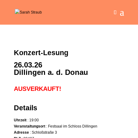
Konzert-Lesung
26.03.26
Dillingen a. d. Donau
AUSVERKAUFT!
Details
Uhrzeit
: 19:00
Veranstaltungsort
: Festsaal im Schloss Dillingen
Adresse
: Schloßstraße 3